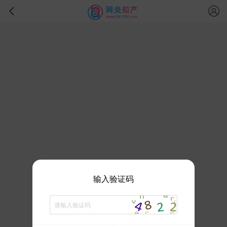
输入验证码