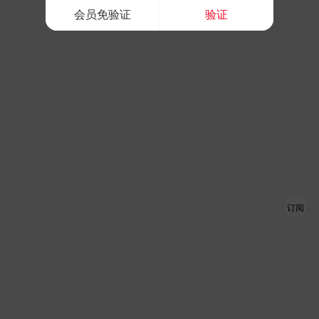
会员免验证
验证
订阅