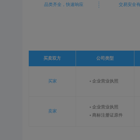
品类齐全，快速响应
交易安全
买卖双方
公司类型
买家
企业营业执照
企业营业执照
卖家
商标注册证原件