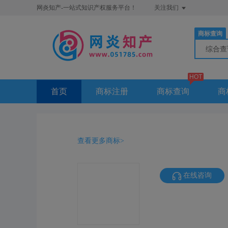
网炎知产-一站式知识产权服务平台！
关注我们
商标查询
综合
HOT
首页
商标注册
商标查询
商
查看更多商标>
在线咨询