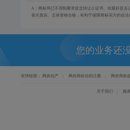
A：商标局已不强制要求提交转让公证书。但最好是去
表示真实、主体资格合格，有利于保障商标买方的合法
您的业务还
友情链接：
网炎知产
网炎商标自助注册
网炎商标
关于我们
服