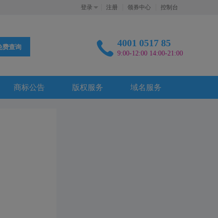
登录
注册
领券中心
控制台
4001 0517 85
免费查询
9:00-12:00 14:00-21:00
商标公告
版权服务
域名服务