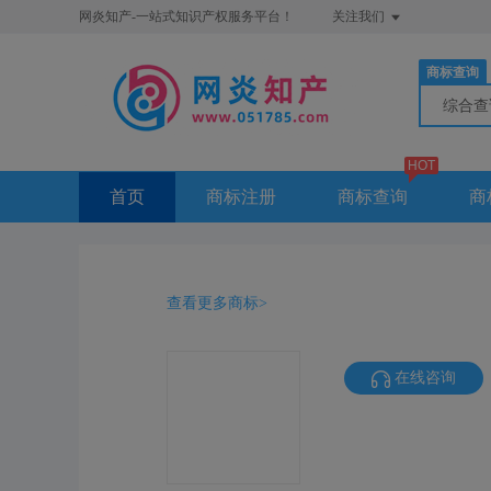
网炎知产-一站式知识产权服务平台！
关注我们
商标查询
综合
HOT
首页
商标注册
商标查询
商
查看更多商标>
在线咨询