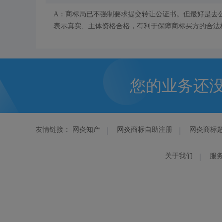
A：商标局已不强制要求提交转让公证书。但最好是去
表示真实、主体资格合格，有利于保障商标买方的合法
您的业务还
友情链接：
网炎知产
网炎商标自助注册
网炎商标
关于我们
服