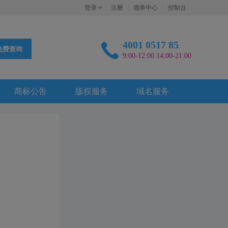
登录
注册
领券中心
控制台
4001 0517 85
免费查询
9:00-12:00 14:00-21:00
商标公告
版权服务
域名服务