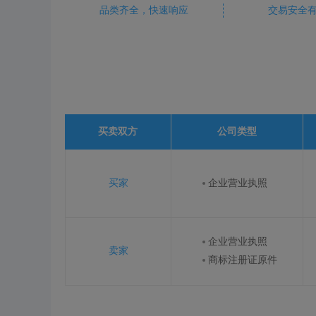
品类齐全，快速响应
交易安全
买卖双方
公司类型
买家
企业营业执照
企业营业执照
卖家
商标注册证原件