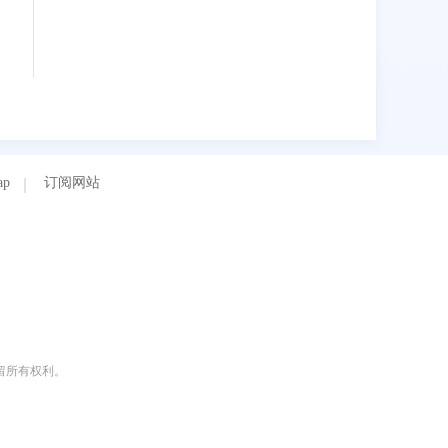
ap
订阅网站
保留所有权利。