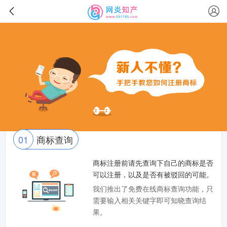
01
商标查询
商标注册前请先查询下自己的商标是否
可以注册，以及是否有被驳回的可能。
我们推出了免费在线商标查询功能，只
需要输入相关关键字即可知晓查询结
果。