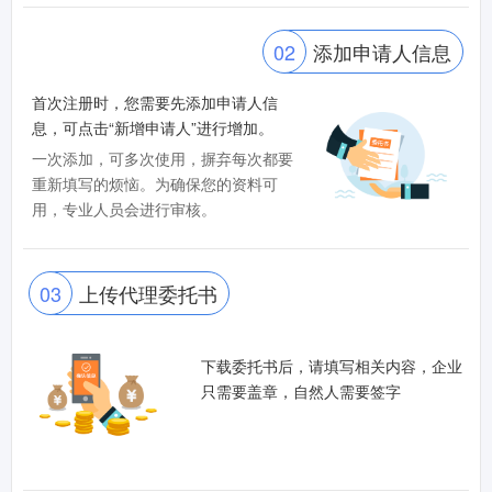
02
添加申请人信息
首次注册时，您需要先添加申请人信
息，可点击“新增申请人”进行增加。
一次添加，可多次使用，摒弃每次都要
重新填写的烦恼。为确保您的资料可
用，专业人员会进行审核。
03
上传代理委托书
下载委托书后，请填写相关内容，企业
只需要盖章，自然人需要签字