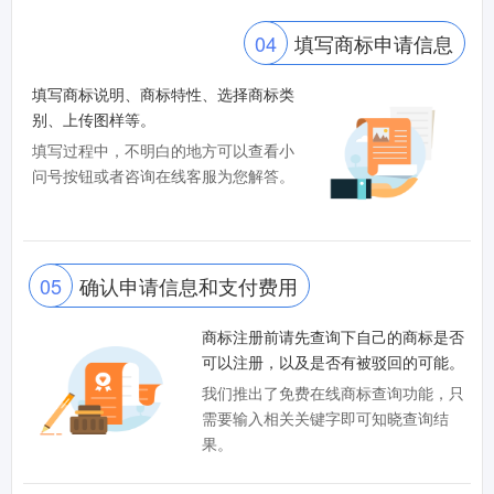
04
填写商标申请信息
填写商标说明、商标特性、选择商标类
别、上传图样等。
填写过程中，不明白的地方可以查看小
问号按钮或者咨询在线客服为您解答。
05
确认申请信息和支付费用
商标注册前请先查询下自己的商标是否
可以注册，以及是否有被驳回的可能。
我们推出了免费在线商标查询功能，只
需要输入相关关键字即可知晓查询结
果。