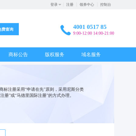
登录
注册
领券中心
控制台
4001 0517 85
免费查询
9:00-12:00 14:00-21:00
商标公告
版权服务
域名服务
西商标注册采用“申请在先”原则，采用尼斯分类
注册”或“马德里国际注册”的方式办理。